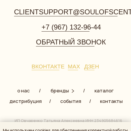
Мы используем cookies для обеспечения корректной работы