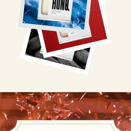
Согласие на обработку персональных данных
Политика использования файлов cookies
Разработка сайта