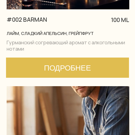
Трендовый древесный аромат со специями
ПОДРОБНЕЕ