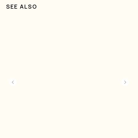
SEE ALSO