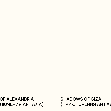
OF ALEXANDRIA
SHADOWS OF GIZA
КЛЮЧЕНИЯ АНТАЛА)
(ПРИКЛЮЧЕНИЯ АНТА