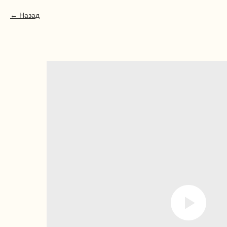
Назад