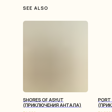
SEE ALSO
SHORES OF ASYUT
PORT 
(ПРИКЛЮЧЕНИЯ АНТАЛА)
(ПРИ