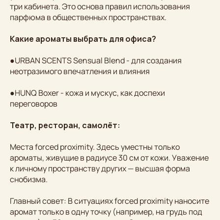
три кабинета. Это основа правил использования
парфюма в общественных пространствах.
Какие ароматы выбрать для офиса?
●URBAN SCENTS Sensual Blend - для создания
неотразимого впечатления и влияния
●HUNQ Boxer - кожа и мускус, как доспехи
переговоров
Театр, ресторан, самолёт:
Места forced proximity. Здесь уместны только
ароматы, живущие в радиусе 30 см от кожи. Уважение
к личному пространству других — высшая форма
снобизма.
Главный совет: В ситуациях forced proximity наносите
аромат только в одну точку (например, на грудь под