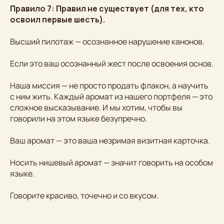
Правило 7: Правил не существует (для тех, кто
освоил первые шесть).
Высший пилотаж — осознанное нарушение канонов.
Если это ваш осознанный жест после освоения основ.
Наша миссия — не просто продать флакон, а научить
с ним жить. Каждый аромат из нашего портфеля — это
сложное высказывание. И мы хотим, чтобы вы
говорили на этом языке безупречно.
Ваш аромат — это ваша незримая визитная карточка.
Носить нишевый аромат — значит говорить на особом
языке.
Говорите красиво, точечно и со вкусом.