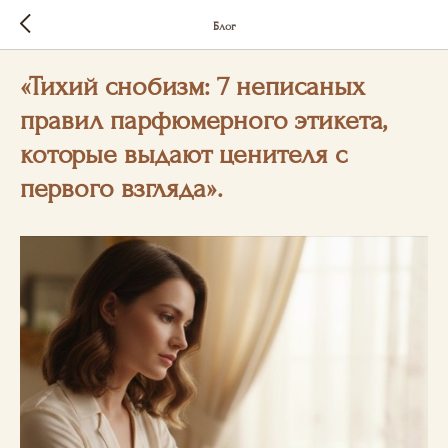
Блог
«Тихий снобизм: 7 неписаных
правил парфюмерного этикета,
которые выдают ценителя с
первого взгляда».