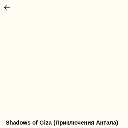
Shadows of Giza (Приключения Антала)